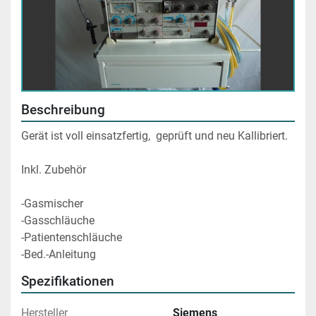
Beschreibung
Gerät ist voll einsatzfertig,  geprüft und neu Kallibriert.
Inkl. Zubehör
-Gasmischer
-Gasschläuche
-Patientenschläuche
-Bed.-Anleitung
Spezifikationen
Hersteller
Siemens