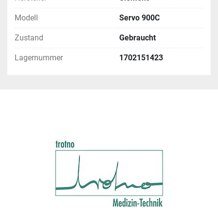
Modell
Servo 900C
Zustand
Gebraucht
Lagernummer
1702151423