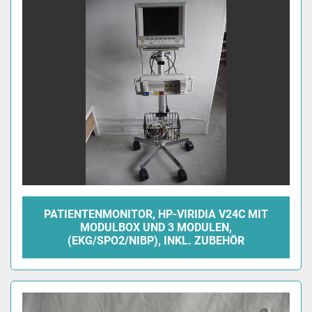
PATIENTENMONITOR, HP-VIRIDIA V24C MIT
MODULBOX UND 3 MODULEN,
(EKG/SPO2/NIBP), INKL. ZUBEHÖR