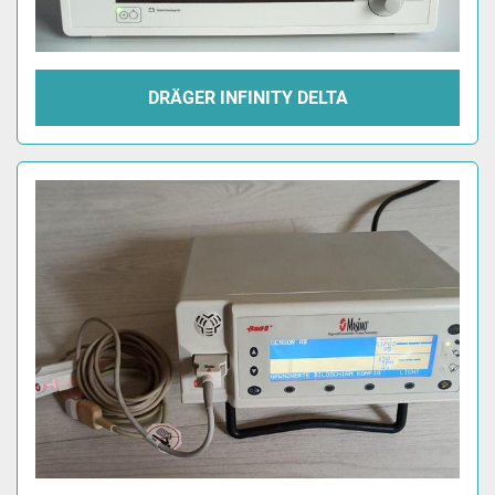
DRÄGER INFINITY DELTA