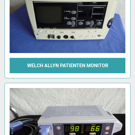
WELCH ALLYN PATIENTEN MONITOR