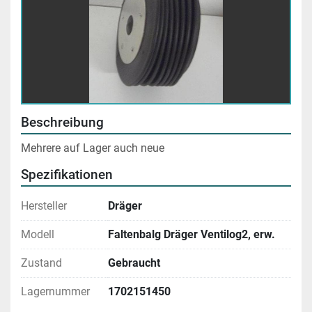
Beschreibung
Mehrere auf Lager auch neue
Spezifikationen
Hersteller
Dräger
Modell
Faltenbalg Dräger Ventilog2, erw.
Zustand
Gebraucht
Lagernummer
1702151450