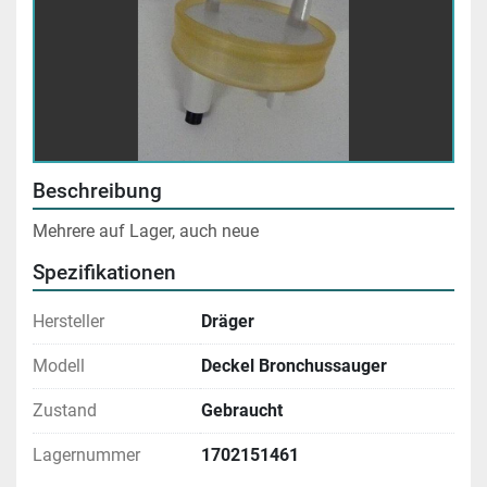
Beschreibung
Mehrere auf Lager, auch neue
Spezifikationen
Hersteller
Dräger
Modell
Deckel Bronchussauger
Zustand
Gebraucht
Lagernummer
1702151461