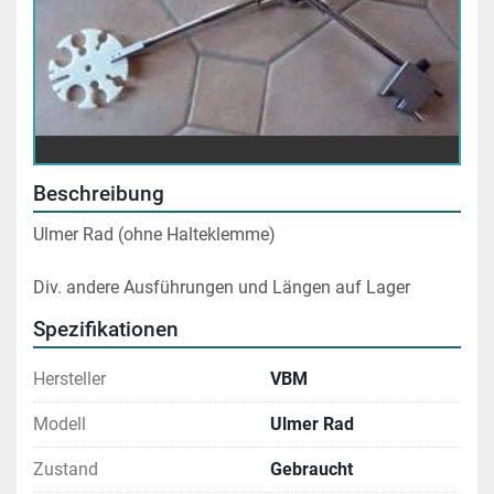
Beschreibung
Ulmer Rad (ohne Halteklemme)
Div. andere Ausführungen und Längen auf Lager 
Spezifikationen
Hersteller
VBM
Modell
Ulmer Rad
Zustand
Gebraucht