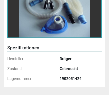
Spezifikationen
Hersteller
Dräger
Zustand
Gebraucht
Lagernummer
1902051424