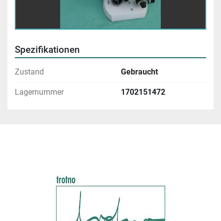
Spezifikationen
Zustand
Gebraucht
Lagernummer
1702151472