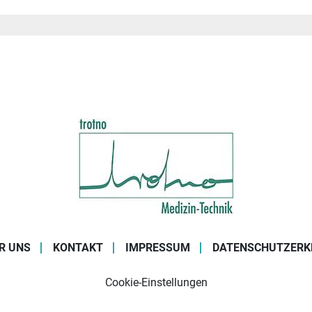
R UNS
KONTAKT
IMPRESSUM
DATENSCHUTZERK
Cookie-Einstellungen