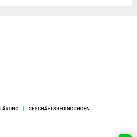
LÄRUNG
GESCHÄFTSBEDINGUNGEN