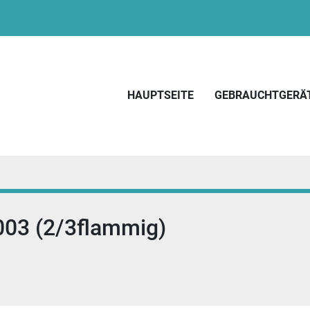
HAUPTSEITE
GEBRAUCHTGERÄ
03 (2/3flammig)