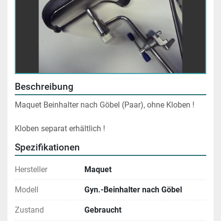
Beschreibung
Maquet Beinhalter nach Göbel (Paar), ohne Kloben !
Kloben separat erhältlich !
Spezifikationen
Hersteller
Maquet
Modell
Gyn.-Beinhalter nach Göbel
Zustand
Gebraucht