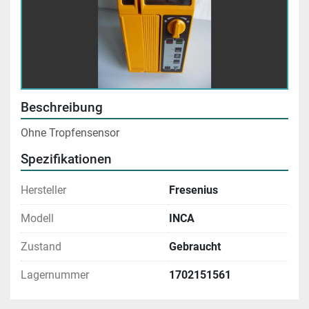
Beschreibung
Ohne Tropfensensor
Spezifikationen
Hersteller
Fresenius
Modell
INCA
Zustand
Gebraucht
Lagernummer
1702151561