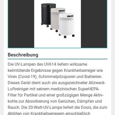
Beschreibung
Die UV-Lampen des UV614 liefern wirksame 
keimtötende Ergebnisse gegen Krankheitserreger wie 
Viren (Covid-19), Schimmelpilzsporen und Bakterien. 
Dieses Gerät dient auch als ausgezeichneter Allzweck- 
Luftreiniger mit seinem medizinischen SuperHEPA-
Filter für Partikel und einer großzügigen Menge Aktiv- 
kohle zur Absorbierung von Gerüchen, Dämpfen und 
Rauch. Die 20-Watt-UV-Lampe liefert die Dosis, die zum 
Abtöten von Krankheitserregern einschließlich 