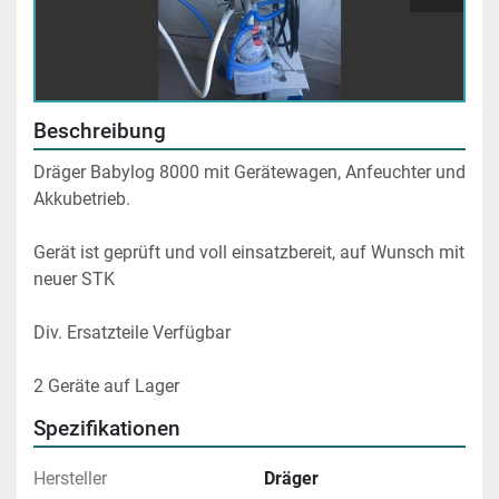
Beschreibung
Dräger Babylog 8000 mit Gerätewagen, Anfeuchter und 
Akkubetrieb.
Gerät ist geprüft und voll einsatzbereit, auf Wunsch mit 
neuer STK
Div. Ersatzteile Verfügbar
2 Geräte auf Lager
Spezifikationen
Hersteller
Dräger