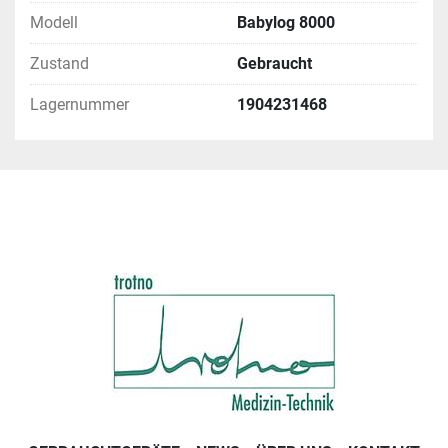
Modell
Babylog 8000
Zustand
Gebraucht
Lagernummer
1904231468