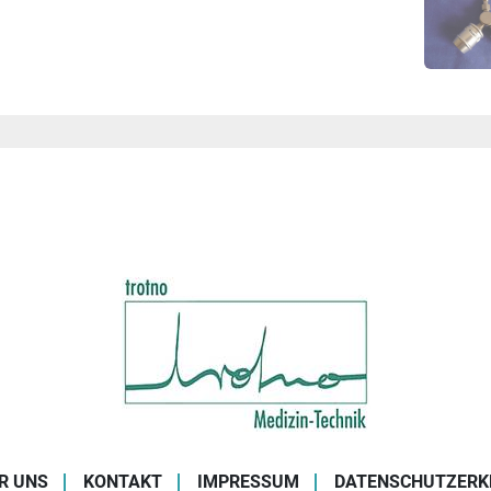
R UNS
KONTAKT
IMPRESSUM
DATENSCHUTZERK