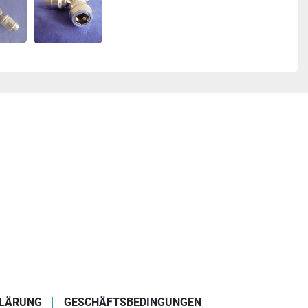
LÄRUNG
GESCHÄFTSBEDINGUNGEN