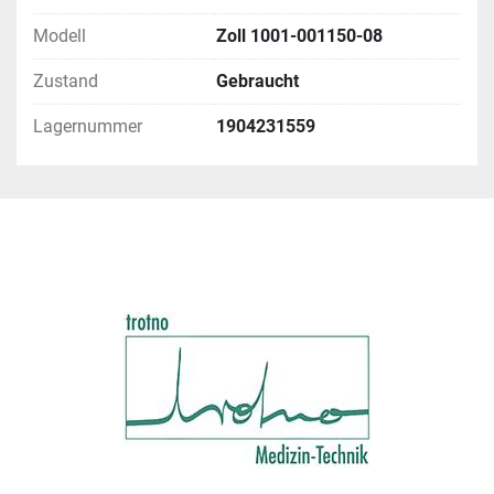
Modell
Zoll 1001-001150-08
Zustand
Gebraucht
Lagernummer
1904231559