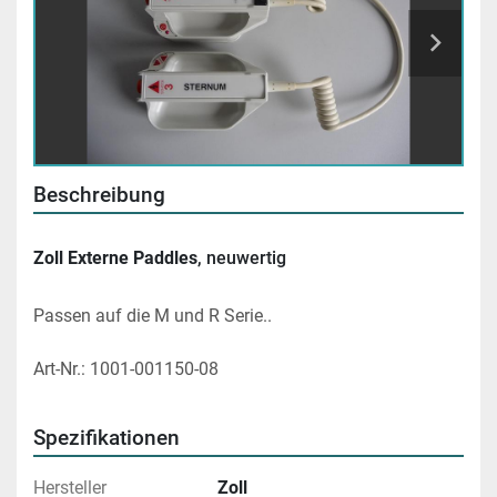
Beschreibung
Zoll Externe Paddles
, neuwertig
Passen auf die M und R Serie..
Art-Nr.: 1001-001150-08
Spezifikationen
Hersteller
Zoll