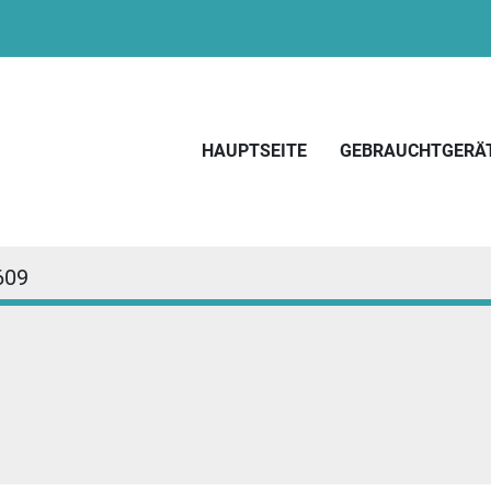
HAUPTSEITE
GEBRAUCHTGERÄ
609