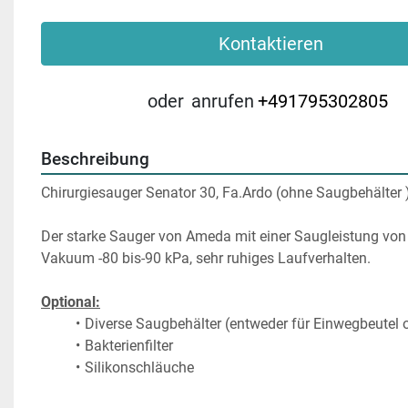
Kontaktieren
oder
anrufen
+491795302805
Beschreibung
Chirurgiesauger Senator 30, Fa.Ardo (ohne Saugbehälter )
Der starke Sauger von Ameda mit einer Saugleistung von c
Vakuum -80 bis-90 kPa, sehr ruhiges Laufverhalten.
Optional:
Diverse Saugbehälter (entweder für Einwegbeutel
Bakterienfilter
Silikonschläuche