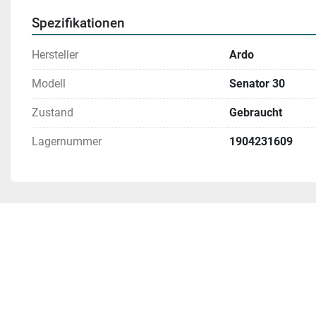
Spezifikationen
Hersteller
Ardo
Modell
Senator 30
Zustand
Gebraucht
Lagernummer
1904231609