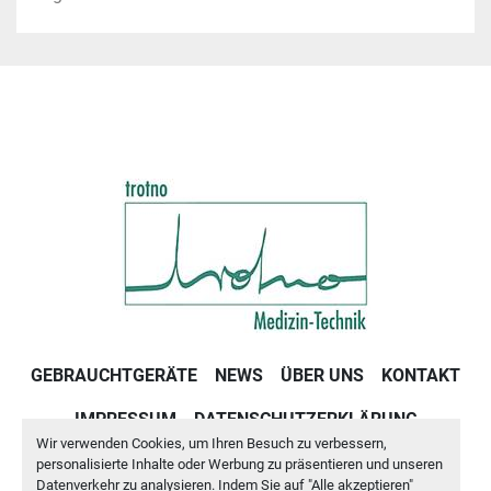
GEBRAUCHTGERÄTE
NEWS
ÜBER UNS
KONTAKT
IMPRESSUM
DATENSCHUTZERKLÄRUNG
Wir verwenden Cookies, um Ihren Besuch zu verbessern,
GESCHÄFTSBEDINGUNGEN
personalisierte Inhalte oder Werbung zu präsentieren und unseren
Datenverkehr zu analysieren. Indem Sie auf "Alle akzeptieren"