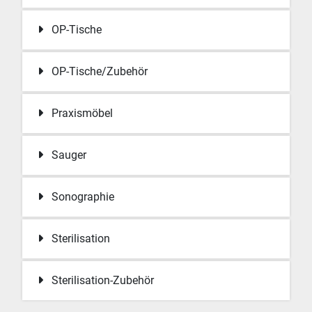
OP-Tische
OP-Tische/Zubehör
Praxismöbel
Sauger
Sonographie
Sterilisation
Sterilisation-Zubehör