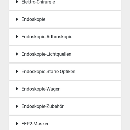
Elektro-Chirurgie
Endoskopie
Endoskopie-Arthroskopie
Endoskopie-Lichtquellen
Endoskopie-Starre Optiken
Endoskopie-Wagen
Endoskopie-Zubehör
FFP2-Masken