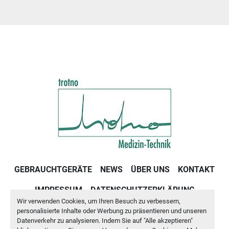
GEBRAUCHTGERÄTE
NEWS
ÜBER UNS
KONTAKT
IMPRESSUM
DATENSCHUTZERKLÄRUNG
Wir verwenden Cookies, um Ihren Besuch zu verbessern,
GESCHÄFTSBEDINGUNGEN
personalisierte Inhalte oder Werbung zu präsentieren und unseren
Datenverkehr zu analysieren. Indem Sie auf "Alle akzeptieren"