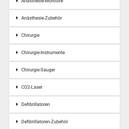
Anästhesie-Monitore
Anästhesie-Zubehör
Chirurgie
Chirurgie-Instrumente
Chirurgie-Sauger
CO2-Laser
Defibrillatoren
Defibrillatoren-Zubehör