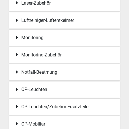
Laser-Zubehör
Luftreiniger-Luftentkeimer
Monitoring
Monitoring-Zubehör
Notfall-Beatmung
OP-Leuchten
OP-Leuchten/Zubehör-Ersatzteile
OP-Mobiliar