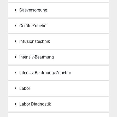
Gasversorgung
Geräte-Zubehör
Infusionstechnik
Intensiv-Beatmung
Intensiv-Beatmung/Zubehör
Labor
Labor Diagnostik