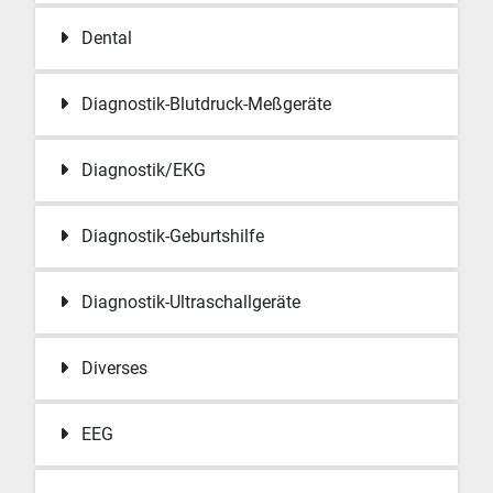
Dental
Diagnostik-Blutdruck-Meßgeräte
Diagnostik/EKG
Diagnostik-Geburtshilfe
Diagnostik-Ultraschallgeräte
Diverses
EEG