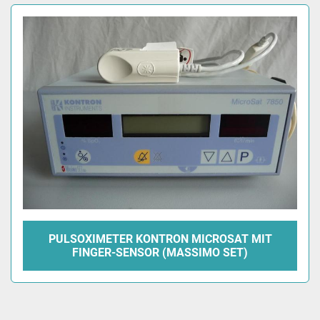
Alle Kategorien
Sortieren nach
PULSOXIMETER KONTRON MICROSAT MIT
FINGER-SENSOR (MASSIMO SET)